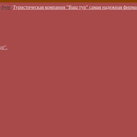
Туристическая компания "Ваш тур" самая надежная фирма
ур”.