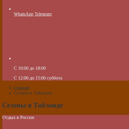
WhatsApp
Telegram
C 10:00 до 18:00
C 12:00 до 15:00 суббота
Главная
Сезоны в Тайланде
Сезоны в Тайланде
Отдых в России