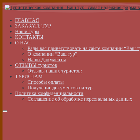
ГЛАВНАЯ
ЗАКАЗАТЬ ТУР
Наши туры
КОНТАКТЫ
О НАС
Рады вас приветствовать на сайте компании “Ваш т
О компании “Ваш тур”
Наши Документы
ОТЗЫВЫ туристов
Отзывы наших туристов:
ТУРИСТАМ
Способы оплаты
Получение документов на тур
Политика конфиденциальности
Соглашение об обработке персональных данных