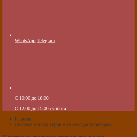
WhatsApp
Telegram
C 10:00 до 18:00
C 12:00 до 15:00 суббота
Главная
Система поиска туров по всем туроператорам