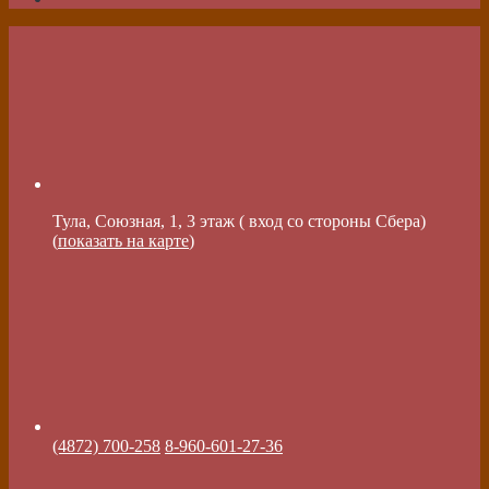
Тула, Союзная, 1, 3 этаж ( вход со стороны Сбера)
(
показать на карте
)
(4872) 700-258
8-960-601-27-36