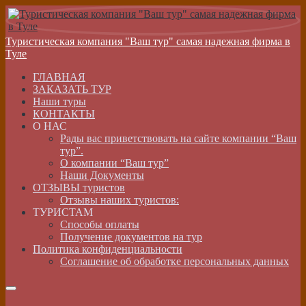
Туристическая компания "Ваш тур" самая надежная фирма в
Туле
ГЛАВНАЯ
ЗАКАЗАТЬ ТУР
Наши туры
КОНТАКТЫ
О НАС
Рады вас приветствовать на сайте компании “Ваш
тур”.
О компании “Ваш тур”
Наши Документы
ОТЗЫВЫ туристов
Отзывы наших туристов:
ТУРИСТАМ
Способы оплаты
Получение документов на тур
Политика конфиденциальности
Соглашение об обработке персональных данных