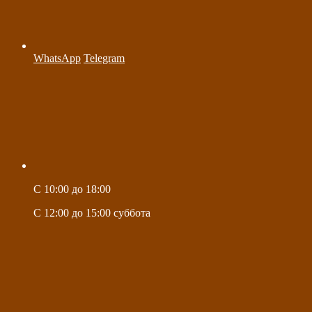
WhatsApp
Telegram
C 10:00 до 18:00
C 12:00 до 15:00 суббота