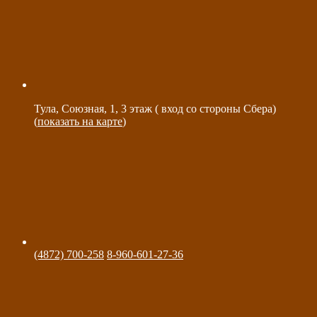
Тула, Союзная, 1, 3 этаж ( вход со стороны Сбера)
(
показать на карте
)
(4872) 700-258
8-960-601-27-36