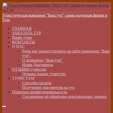
Туристическая компания "Ваш тур" самая надежная фирма в
Туле
ГЛАВНАЯ
ЗАКАЗАТЬ ТУР
Наши туры
КОНТАКТЫ
О НАС
Рады вас приветствовать на сайте компании “Ваш
тур”.
О компании “Ваш тур”
Наши Документы
ОТЗЫВЫ туристов
Отзывы наших туристов:
ТУРИСТАМ
Способы оплаты
Получение документов на тур
Политика конфиденциальности
Соглашение об обработке персональных данных