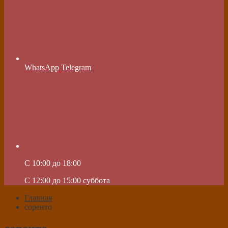
WhatsApp
Telegram
C 10:00 до 18:00
C 12:00 до 15:00 суббота
Главная
соренто