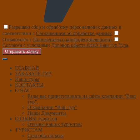
Разрешаю сбор и обработку персональных данных в
соответствии с
Соглашением об обработке данных
Ознакомлен с
Положением о конфиденциальности
Согласен с условиями
Договор-оферта ООО Ваш тур Тула
Отправить заявку
ГЛАВНАЯ
ЗАКАЗАТЬ ТУР
Наши туры
КОНТАКТЫ
О НАС
Рады вас приветствовать на сайте компании “Ваш
тур”.
О компании “Ваш тур”
Наши Документы
ОТЗЫВЫ туристов
Отзывы наших туристов:
ТУРИСТАМ
Способы оплаты