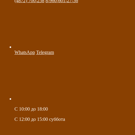
(4872) 700-258
8-960-601-27-36
WhatsApp
Telegram
C 10:00 до 18:00
C 12:00 до 15:00 суббота