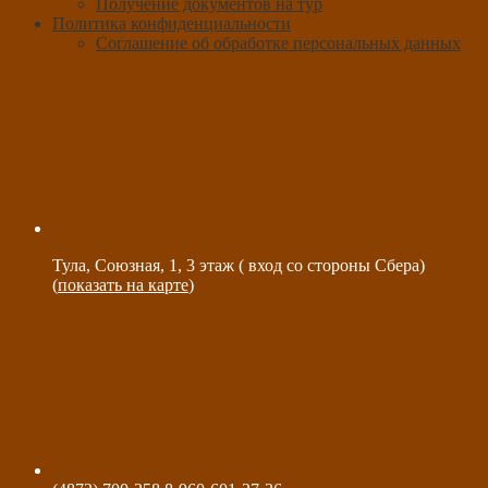
Получение документов на тур
Политика конфиденциальности
Соглашение об обработке персональных данных
Тула, Союзная, 1, 3 этаж ( вход со стороны Сбера)
(
показать на карте
)