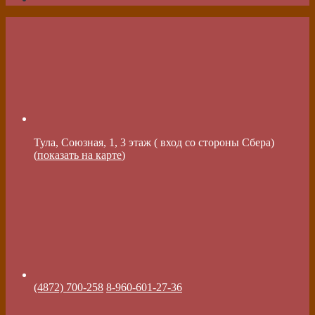
Тула, Союзная, 1, 3 этаж ( вход со стороны Сбера)
(
показать на карте
)
(4872) 700-258
8-960-601-27-36