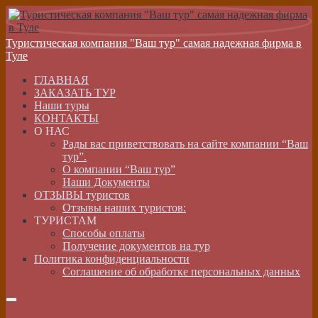
Туристическая компания "Ваш тур" самая надежная фирма в
Туле
ГЛАВНАЯ
ЗАКАЗАТЬ ТУР
Наши туры
КОНТАКТЫ
О НАС
Рады вас приветствовать на сайте компании “Ваш
тур”.
О компании “Ваш тур”
Наши Документы
ОТЗЫВЫ туристов
Отзывы наших туристов:
ТУРИСТАМ
Способы оплаты
Получение документов на тур
Политика конфиденциальности
Соглашение об обработке персональных данных