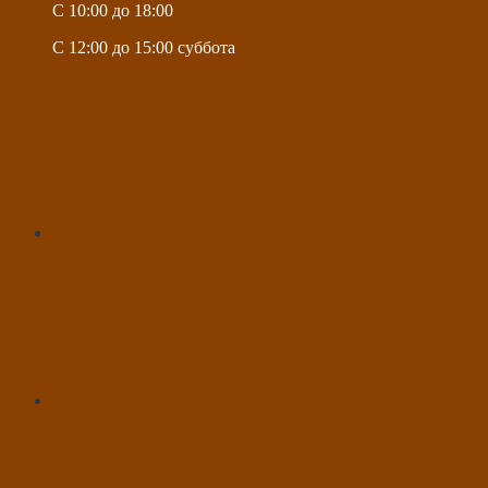
C 10:00 до 18:00
C 12:00 до 15:00 суббота