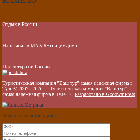
КАМЕЛО
Отдых в России
Наш канал в МАХ #НесидимДома
Поиск тура по России
Туристическая компания "Ваш тур" самая надежная фирма в
Туле © 2007 -
2026
—
Туристическая компания "Ваш тур"
самая надежная фирма в Туле
·
Разработано в GoodwinPress
Получите консультацию