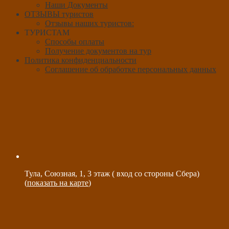
Наши Документы
ОТЗЫВЫ туристов
Отзывы наших туристов:
ТУРИСТАМ
Способы оплаты
Получение документов на тур
Политика конфиденциальности
Соглашение об обработке персональных данных
Тула, Союзная, 1, 3 этаж ( вход со стороны Сбера)
(
показать на карте
)