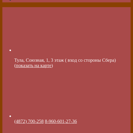
Тула, Союзная, 1, 3 этаж ( вход со стороны Сбера)
(
показать на карте
)
(4872) 700-258
8-960-601-27-36