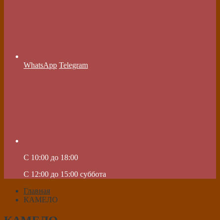
WhatsApp
Telegram
C 10:00 до 18:00
C 12:00 до 15:00 суббота
Главная
КАМЕЛО