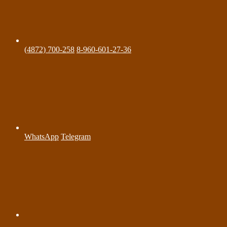
(4872) 700-258
8-960-601-27-36
WhatsApp
Telegram