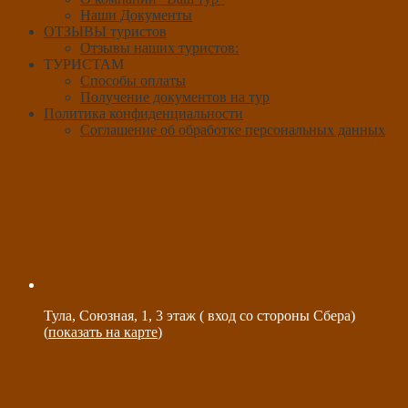
Наши Документы
ОТЗЫВЫ туристов
Отзывы наших туристов:
ТУРИСТАМ
Способы оплаты
Получение документов на тур
Политика конфиденциальности
Соглашение об обработке персональных данных
Тула, Союзная, 1, 3 этаж ( вход со стороны Сбера)
(
показать на карте
)