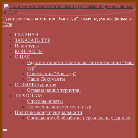
Туристическая компания "Ваш тур" самая надежная фирма в
Туле
ГЛАВНАЯ
ЗАКАЗАТЬ ТУР
Наши туры
КОНТАКТЫ
О НАС
Рады вас приветствовать на сайте компании “Ваш
тур”.
О компании “Ваш тур”
Наши Документы
ОТЗЫВЫ туристов
Отзывы наших туристов:
ТУРИСТАМ
Способы оплаты
Получение документов на тур
Политика конфиденциальности
Соглашение об обработке персональных данных