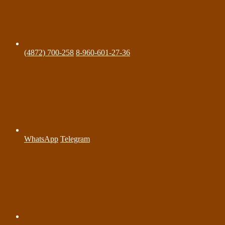
(4872) 700-258
8-960-601-27-36
WhatsApp
Telegram