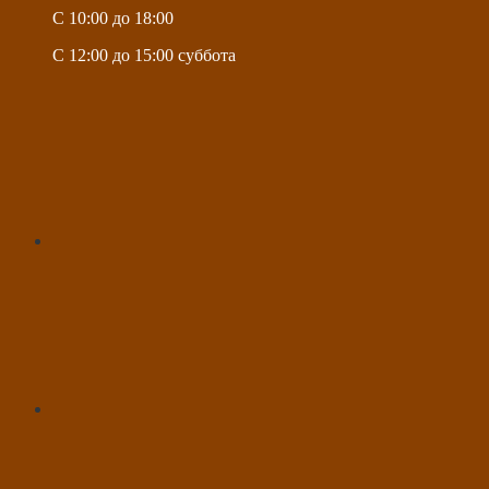
C 10:00 до 18:00
C 12:00 до 15:00 суббота