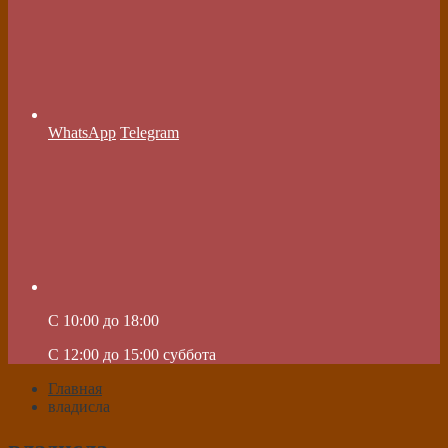
WhatsApp
Telegram
C 10:00 до 18:00
C 12:00 до 15:00 суббота
Главная
владисла