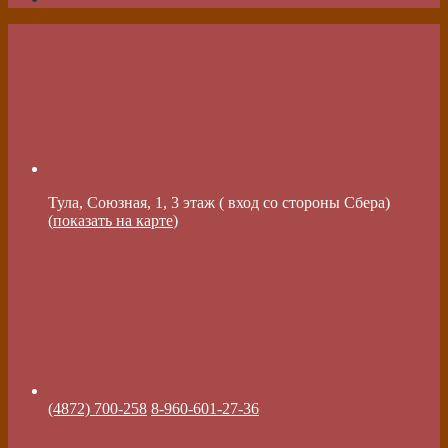
Тула, Союзная, 1, 3 этаж ( вход со стороны Сбера)
(
показать на карте
)
(4872) 700-258
8-960-601-27-36