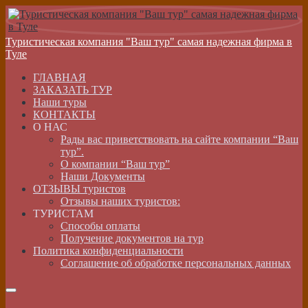
Туристическая компания "Ваш тур" самая надежная фирма в
Туле
ГЛАВНАЯ
ЗАКАЗАТЬ ТУР
Наши туры
КОНТАКТЫ
О НАС
Рады вас приветствовать на сайте компании “Ваш
тур”.
О компании “Ваш тур”
Наши Документы
ОТЗЫВЫ туристов
Отзывы наших туристов:
ТУРИСТАМ
Способы оплаты
Получение документов на тур
Политика конфиденциальности
Соглашение об обработке персональных данных