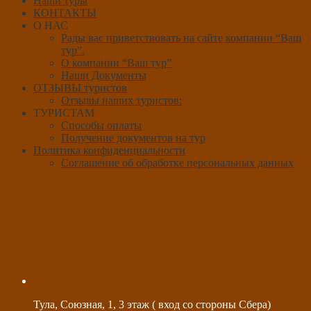
Наши туры
КОНТАКТЫ
О НАС
Рады вас приветствовать на сайте компании “Ваш
тур”.
О компании “Ваш тур”
Наши Документы
ОТЗЫВЫ туристов
Отзывы наших туристов:
ТУРИСТАМ
Способы оплаты
Получение документов на тур
Политика конфиденциальности
Соглашение об обработке персональных данных
Тула, Союзная, 1, 3 этаж ( вход со стороны Сбера)