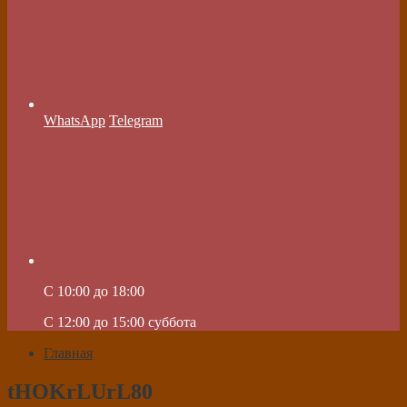
WhatsApp
Telegram
C 10:00 до 18:00
C 12:00 до 15:00 суббота
Главная
tHOKrLUrL80