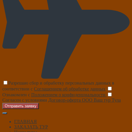
Разрешаю сбор и обработку персональных данных в
соответствии с
Соглашением об обработке данных
Ознакомлен с
Положением о конфиденциальности
Согласен с условиями
Договор-оферта ООО Ваш тур Тула
Отправить заявку
ГЛАВНАЯ
ЗАКАЗАТЬ ТУР