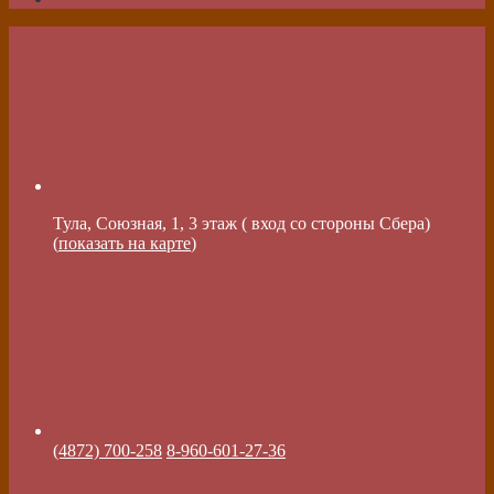
Тула, Союзная, 1, 3 этаж ( вход со стороны Сбера)
(
показать на карте
)
(4872) 700-258
8-960-601-27-36