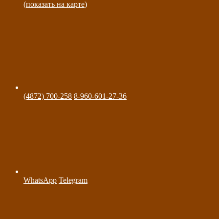
(
показать на карте
)
(4872) 700-258
8-960-601-27-36
WhatsApp
Telegram