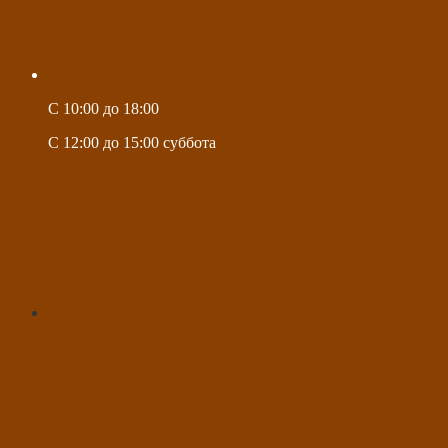
C 10:00 до 18:00
C 12:00 до 15:00 суббота