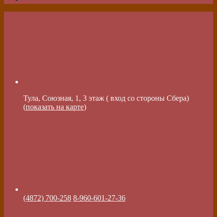
Тула, Союзная, 1, 3 этаж ( вход со стороны Сбера)
(
показать на карте
)
(4872) 700-258
8-960-601-27-36