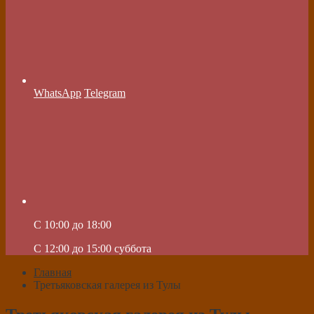
WhatsApp
Telegram
C 10:00 до 18:00
C 12:00 до 15:00 суббота
Главная
Третьяковская галерея из Тулы