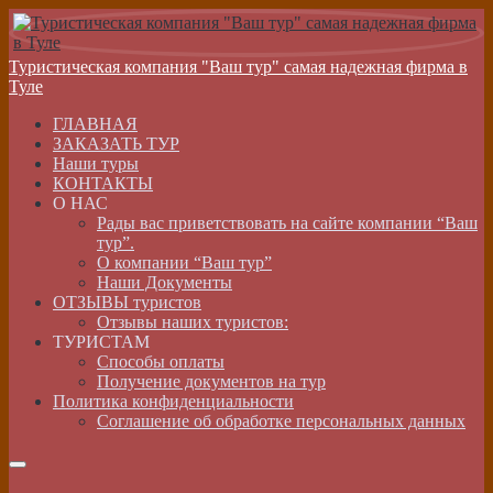
Туристическая компания "Ваш тур" самая надежная фирма в
Туле
ГЛАВНАЯ
ЗАКАЗАТЬ ТУР
Наши туры
КОНТАКТЫ
О НАС
Рады вас приветствовать на сайте компании “Ваш
тур”.
О компании “Ваш тур”
Наши Документы
ОТЗЫВЫ туристов
Отзывы наших туристов:
ТУРИСТАМ
Способы оплаты
Получение документов на тур
Политика конфиденциальности
Соглашение об обработке персональных данных