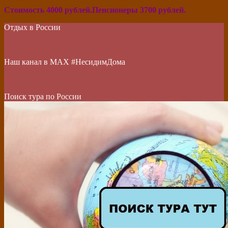
Стоимость 4000 рублей.Пенсионеры 3700 рублей.
Отдых в России
Наш канал в МАХ #НесидимДома
Поиск тура по России