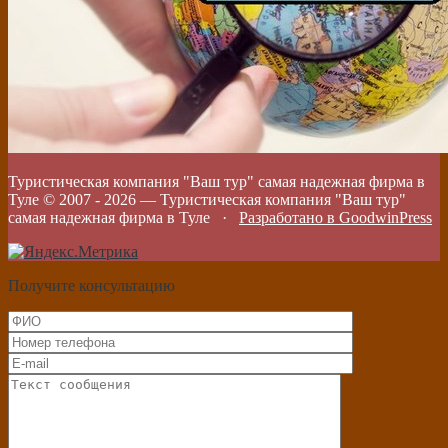
Туристическая компания "Ваш тур" самая надежная фирма в
Туле © 2007 -
2026
—
Туристическая компания "Ваш тур"
самая надежная фирма в Туле
·
Разработано в GoodwinPress
Получите консультацию