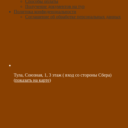
Способы оплаты
Получение документов на тур
Политика конфиденциальности
Соглашение об обработке персональных данных
Тула, Союзная, 1, 3 этаж ( вход со стороны Сбера)
(
показать на карте
)