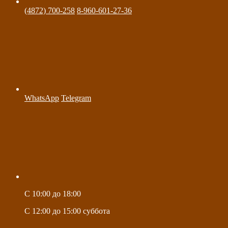
(4872) 700-258
8-960-601-27-36
WhatsApp
Telegram
C 10:00 до 18:00
C 12:00 до 15:00 суббота