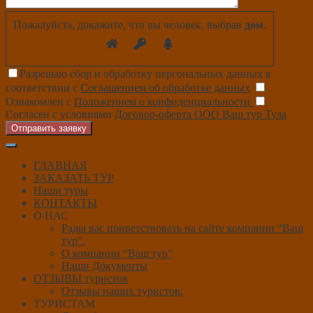
Пожалуйста, докажите, что вы человек, выбрав
дом
.
Разрешаю сбор и обработку персональных данных в
соответствии с
Соглашением об обработке данных
Ознакомлен с
Положением о конфиденциальности
Согласен с условиями
Договор-оферта ООО Ваш тур Тула
Отправить заявку
ГЛАВНАЯ
ЗАКАЗАТЬ ТУР
Наши туры
КОНТАКТЫ
О НАС
Рады вас приветствовать на сайте компании “Ваш
тур”.
О компании “Ваш тур”
Наши Документы
ОТЗЫВЫ туристов
Отзывы наших туристов:
ТУРИСТАМ