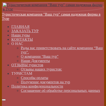
Туристическая компания "Ваш тур" самая надежная фирма в
Туле
ГЛАВНАЯ
ЗАКАЗАТЬ ТУР
Наши туры
КОНТАКТЫ
О НАС
Рады вас приветствовать на сайте компании “Ваш
тур”.
О компании “Ваш тур”
Наши Документы
ОТЗЫВЫ туристов
Отзывы наших туристов:
ТУРИСТАМ
Способы оплаты
Получение документов на тур
Политика конфиденциальности
Соглашение об обработке персональных данных