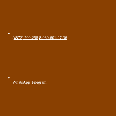
(4872) 700-258
8-960-601-27-36
WhatsApp
Telegram