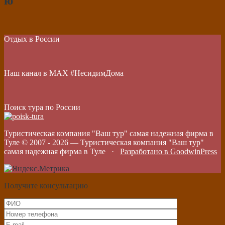
ю
Отдых в России
Наш канал в МАХ #НесидимДома
Поиск тура по России
Туристическая компания "Ваш тур" самая надежная фирма в
Туле © 2007 -
2026
—
Туристическая компания "Ваш тур"
самая надежная фирма в Туле
·
Разработано в GoodwinPress
Получите консультацию