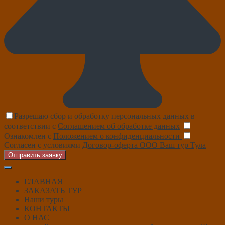
Разрешаю сбор и обработку персональных данных в
соответствии с
Соглашением об обработке данных
Ознакомлен с
Положением о конфиденциальности
Согласен с условиями
Договор-оферта ООО Ваш тур Тула
Отправить заявку
ГЛАВНАЯ
ЗАКАЗАТЬ ТУР
Наши туры
КОНТАКТЫ
О НАС