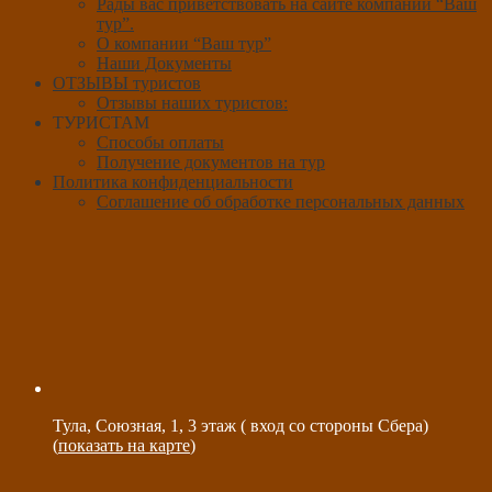
Рады вас приветствовать на сайте компании “Ваш
тур”.
О компании “Ваш тур”
Наши Документы
ОТЗЫВЫ туристов
Отзывы наших туристов:
ТУРИСТАМ
Способы оплаты
Получение документов на тур
Политика конфиденциальности
Соглашение об обработке персональных данных
Тула, Союзная, 1, 3 этаж ( вход со стороны Сбера)
(
показать на карте
)