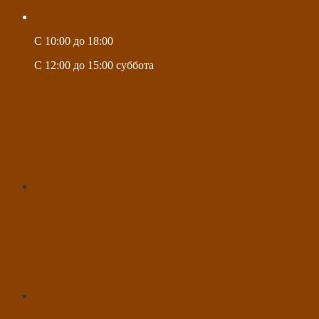
C 10:00 до 18:00
C 12:00 до 15:00 суббота