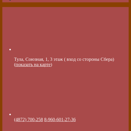
Тула, Союзная, 1, 3 этаж ( вход со стороны Сбера)
(
показать на карте
)
(4872) 700-258
8-960-601-27-36