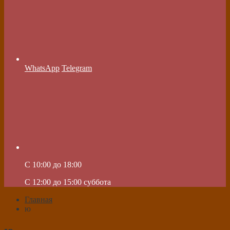
WhatsApp
Telegram
C 10:00 до 18:00
C 12:00 до 15:00 суббота
Главная
ю