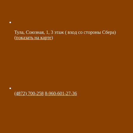
Тула, Союзная, 1, 3 этаж ( вход со стороны Сбера)
(
показать на карте
)
(4872) 700-258
8-960-601-27-36