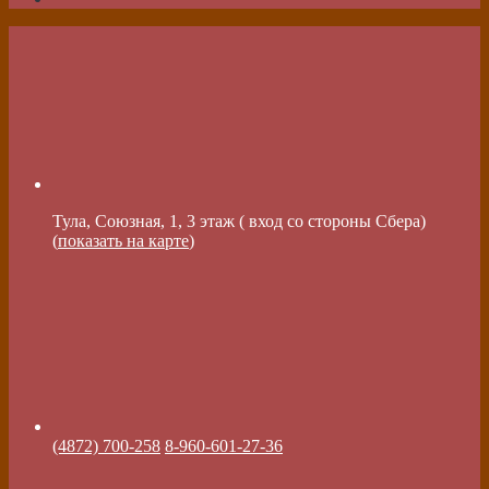
Тула, Союзная, 1, 3 этаж ( вход со стороны Сбера)
(
показать на карте
)
(4872) 700-258
8-960-601-27-36