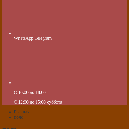
WhatsApp
Telegram
C 10:00 до 18:00
C 12:00 до 15:00 суббота
Главная
поле