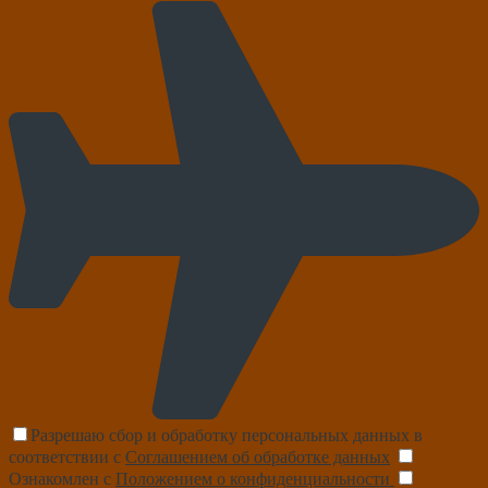
Разрешаю сбор и обработку персональных данных в
соответствии с
Соглашением об обработке данных
Ознакомлен с
Положением о конфиденциальности