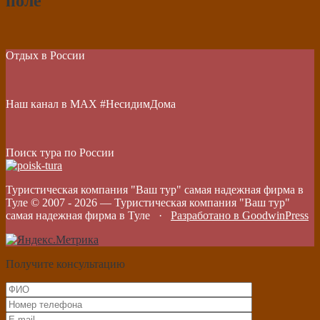
поле
Отдых в России
Наш канал в МАХ #НесидимДома
Поиск тура по России
Туристическая компания "Ваш тур" самая надежная фирма в
Туле © 2007 -
2026
—
Туристическая компания "Ваш тур"
самая надежная фирма в Туле
·
Разработано в GoodwinPress
Получите консультацию