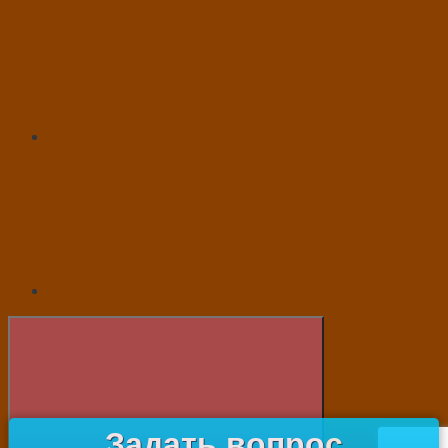
Задать вопрос