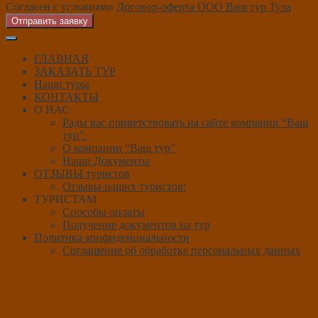
Согласен с условиями
Договор-оферта ООО Ваш тур Тула
Отправить заявку
ГЛАВНАЯ
ЗАКАЗАТЬ ТУР
Наши туры
КОНТАКТЫ
О НАС
Рады вас приветствовать на сайте компании “Ваш
тур”.
О компании “Ваш тур”
Наши Документы
ОТЗЫВЫ туристов
Отзывы наших туристов:
ТУРИСТАМ
Способы оплаты
Получение документов на тур
Политика конфиденциальности
Соглашение об обработке персональных данных