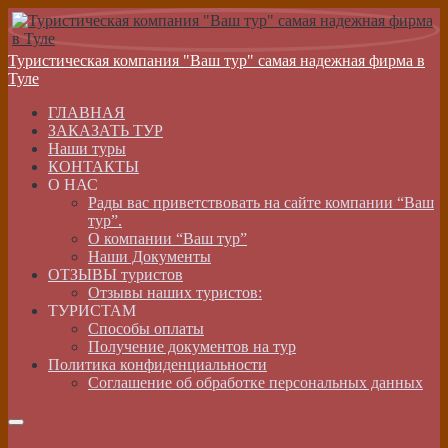
Туристическая компания "Ваш тур" самая надежная фирма в
Туле
ГЛАВНАЯ
ЗАКАЗАТЬ ТУР
Наши туры
КОНТАКТЫ
О НАС
Рады вас приветствовать на сайте компании “Ваш
тур”.
О компании “Ваш тур”
Наши Документы
ОТЗЫВЫ туристов
Отзывы наших туристов:
ТУРИСТАМ
Способы оплаты
Получение документов на тур
Политика конфиденциальности
Соглашение об обработке персональных данных