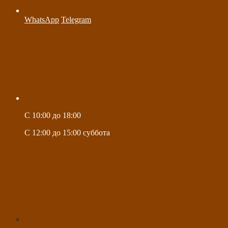
WhatsApp
Telegram
C 10:00 до 18:00
C 12:00 до 15:00 суббота