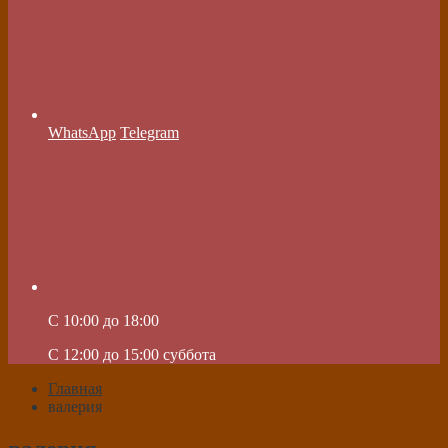
WhatsApp
Telegram
C 10:00 до 18:00
C 12:00 до 15:00 суббота
Главная
валерия