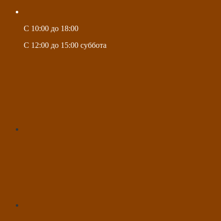
C 10:00 до 18:00
C 12:00 до 15:00 суббота