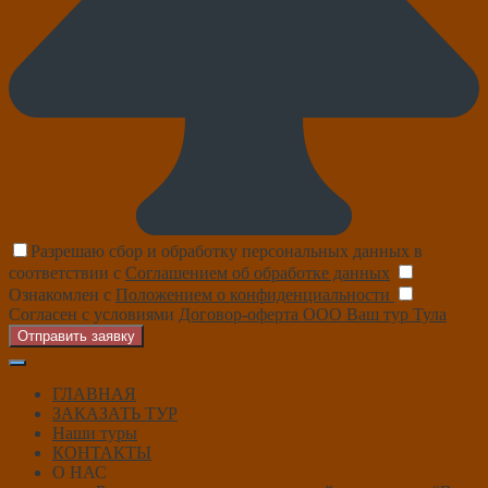
Разрешаю сбор и обработку персональных данных в
соответствии с
Соглашением об обработке данных
Ознакомлен с
Положением о конфиденциальности
Согласен с условиями
Договор-оферта ООО Ваш тур Тула
Отправить заявку
ГЛАВНАЯ
ЗАКАЗАТЬ ТУР
Наши туры
КОНТАКТЫ
О НАС