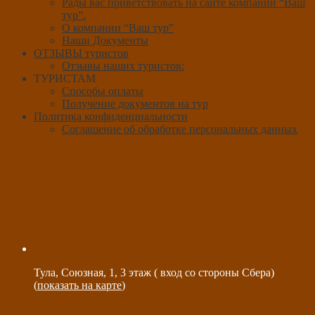
Рады вас приветствовать на сайте компании “Ваш
тур”.
О компании “Ваш тур”
Наши Документы
ОТЗЫВЫ туристов
Отзывы наших туристов:
ТУРИСТАМ
Способы оплаты
Получение документов на тур
Политика конфиденциальности
Соглашение об обработке персональных данных
Тула, Союзная, 1, 3 этаж ( вход со стороны Сбера)
(
показать на карте
)