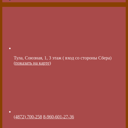
Тула, Союзная, 1, 3 этаж ( вход со стороны Сбера)
(
показать на карте
)
(4872) 700-258
8-960-601-27-36