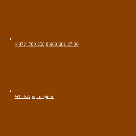
(4872) 700-258
8-960-601-27-36
WhatsApp
Telegram