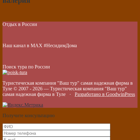
валерия
Отдых в России
Наш канал в МАХ #НесидимДома
Поиск тура по России
Туристическая компания "Ваш тур" самая надежная фирма в
Туле © 2007 -
2026
—
Туристическая компания "Ваш тур"
самая надежная фирма в Туле
·
Разработано в GoodwinPress
Получите консультацию