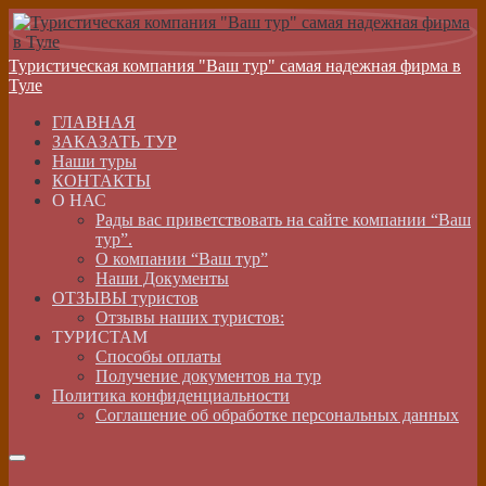
Туристическая компания "Ваш тур" самая надежная фирма в
Туле
ГЛАВНАЯ
ЗАКАЗАТЬ ТУР
Наши туры
КОНТАКТЫ
О НАС
Рады вас приветствовать на сайте компании “Ваш
тур”.
О компании “Ваш тур”
Наши Документы
ОТЗЫВЫ туристов
Отзывы наших туристов:
ТУРИСТАМ
Способы оплаты
Получение документов на тур
Политика конфиденциальности
Соглашение об обработке персональных данных