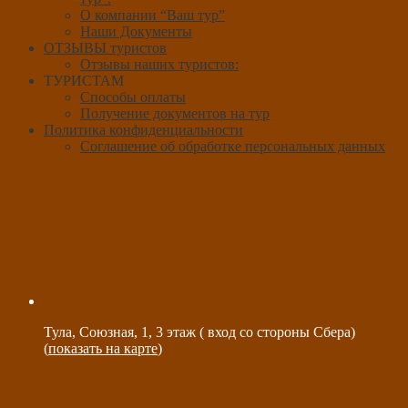
О компании “Ваш тур”
Наши Документы
ОТЗЫВЫ туристов
Отзывы наших туристов:
ТУРИСТАМ
Способы оплаты
Получение документов на тур
Политика конфиденциальности
Соглашение об обработке персональных данных
Тула, Союзная, 1, 3 этаж ( вход со стороны Сбера)
(
показать на карте
)