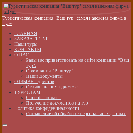
Туристическая компания "Ваш тур" самая надежная фирма в
Туле
ГЛАВНАЯ
ЗАКАЗАТЬ ТУР
Наши туры
КОНТАКТЫ
О НАС
Рады вас приветствовать на сайте компании “Ваш
тур”.
О компании “Ваш тур”
Наши Документы
ОТЗЫВЫ туристов
Отзывы наших туристов:
ТУРИСТАМ
Способы оплаты
Получение документов на тур
Политика конфиденциальности
Соглашение об обработке персональных данных