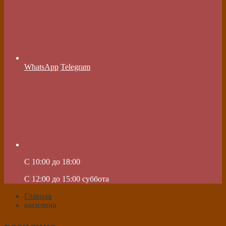
WhatsApp
Telegram
C 10:00 до 18:00
C 12:00 до 15:00 суббота
Главная
василина