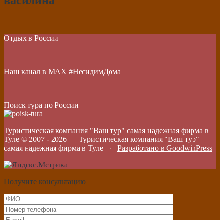
василина
Отдых в России
Наш канал в МАХ #НесидимДома
Поиск тура по России
Туристическая компания "Ваш тур" самая надежная фирма в
Туле © 2007 -
2026
—
Туристическая компания "Ваш тур"
самая надежная фирма в Туле
·
Разработано в GoodwinPress
Получите консультацию