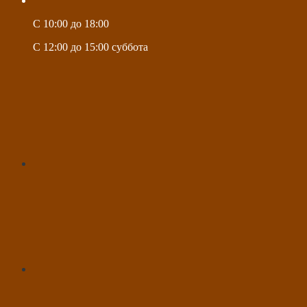
C 10:00 до 18:00
C 12:00 до 15:00 суббота