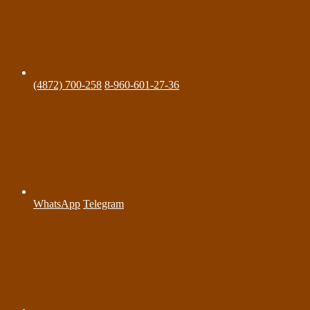
(4872) 700-258
8-960-601-27-36
WhatsApp
Telegram