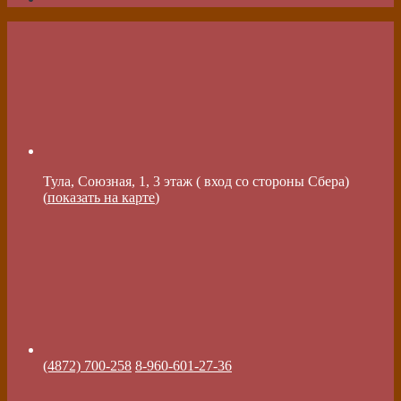
Тула, Союзная, 1, 3 этаж ( вход со стороны Сбера)
(
показать на карте
)
(4872) 700-258
8-960-601-27-36