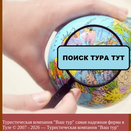
Туристическая компания "Ваш тур" самая надежная фирма в
Туле © 2007 -
2026
—
Туристическая компания "Ваш тур"