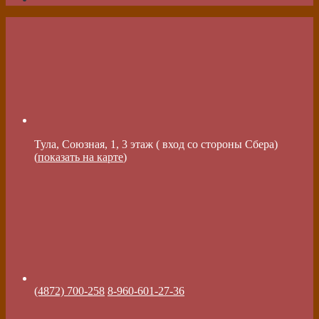
Тула, Союзная, 1, 3 этаж ( вход со стороны Сбера)
(
показать на карте
)
(4872) 700-258
8-960-601-27-36