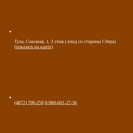
Тула, Союзная, 1, 3 этаж ( вход со стороны Сбера)
(
показать на карте
)
(4872) 700-258
8-960-601-27-36