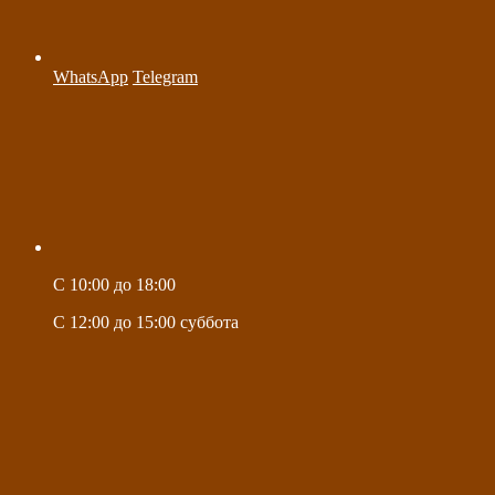
WhatsApp
Telegram
C 10:00 до 18:00
C 12:00 до 15:00 суббота