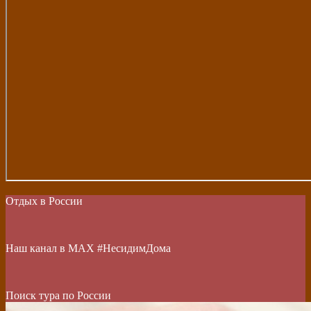
Отдых в России
Наш канал в МАХ #НесидимДома
Поиск тура по России