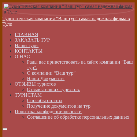
Туристическая компания "Ваш тур" самая надежная фирма в
Туле
ГЛАВНАЯ
ЗАКАЗАТЬ ТУР
Наши туры
КОНТАКТЫ
О НАС
Рады вас приветствовать на сайте компании “Ваш
тур”.
О компании “Ваш тур”
Наши Документы
ОТЗЫВЫ туристов
Отзывы наших туристов:
ТУРИСТАМ
Способы оплаты
Получение документов на тур
Политика конфиденциальности
Соглашение об обработке персональных данных