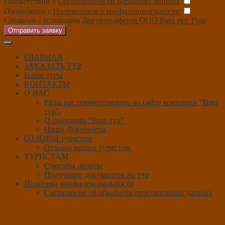
соответствии с
Соглашением об обработке данных
Ознакомлен с
Положением о конфиденциальности
Согласен с условиями
Договор-оферта ООО Ваш тур Тула
Отправить заявку
ГЛАВНАЯ
ЗАКАЗАТЬ ТУР
Наши туры
КОНТАКТЫ
О НАС
Рады вас приветствовать на сайте компании “Ваш
тур”.
О компании “Ваш тур”
Наши Документы
ОТЗЫВЫ туристов
Отзывы наших туристов:
ТУРИСТАМ
Способы оплаты
Получение документов на тур
Политика конфиденциальности
Соглашение об обработке персональных данных