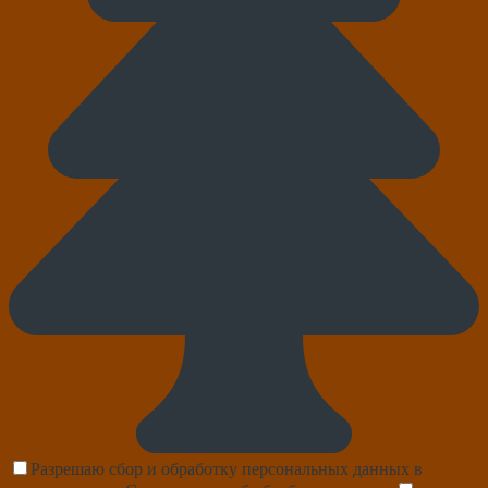
Разрешаю сбор и обработку персональных данных в