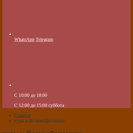
WhatsApp
Telegram
C 10:00 до 18:00
C 12:00 до 15:00 суббота
Главная
туры в Великобританию