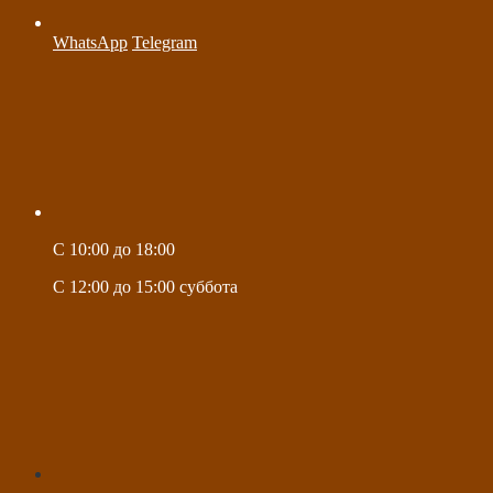
WhatsApp
Telegram
C 10:00 до 18:00
C 12:00 до 15:00 суббота