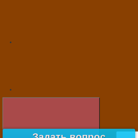
Задать вопрос