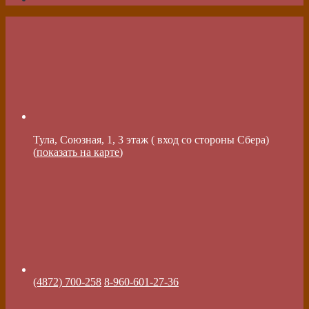
Тула, Союзная, 1, 3 этаж ( вход со стороны Сбера)
(
показать на карте
)
(4872) 700-258
8-960-601-27-36