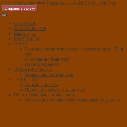
Согласен с условиями
Договор-оферта ООО Ваш тур Тула
Отправить заявку
ГЛАВНАЯ
ЗАКАЗАТЬ ТУР
Наши туры
КОНТАКТЫ
О НАС
Рады вас приветствовать на сайте компании “Ваш
тур”.
О компании “Ваш тур”
Наши Документы
ОТЗЫВЫ туристов
Отзывы наших туристов:
ТУРИСТАМ
Способы оплаты
Получение документов на тур
Политика конфиденциальности
Соглашение об обработке персональных данных