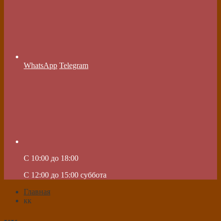
WhatsApp
Telegram
C 10:00 до 18:00
C 12:00 до 15:00 суббота
Главная
кк