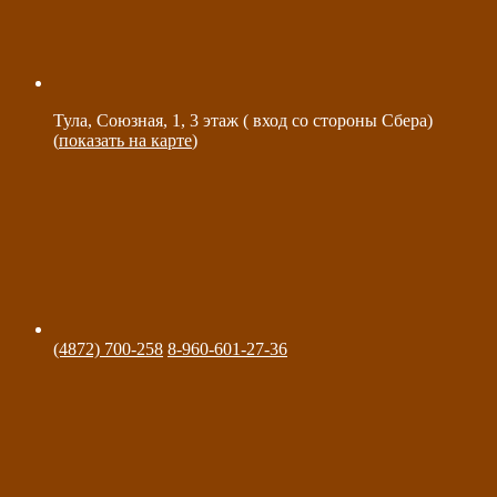
Тула, Союзная, 1, 3 этаж ( вход со стороны Сбера)
(
показать на карте
)
(4872) 700-258
8-960-601-27-36