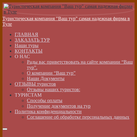
Туристическая компания "Ваш тур" самая надежная фирма в
Туле
ГЛАВНАЯ
ЗАКАЗАТЬ ТУР
Наши туры
КОНТАКТЫ
О НАС
Рады вас приветствовать на сайте компании “Ваш
тур”.
О компании “Ваш тур”
Наши Документы
ОТЗЫВЫ туристов
Отзывы наших туристов:
ТУРИСТАМ
Способы оплаты
Получение документов на тур
Политика конфиденциальности
Соглашение об обработке персональных данных