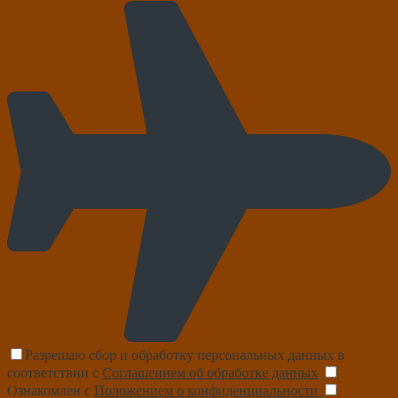
Разрешаю сбор и обработку персональных данных в
соответствии с
Соглашением об обработке данных
Ознакомлен с
Положением о конфиденциальности