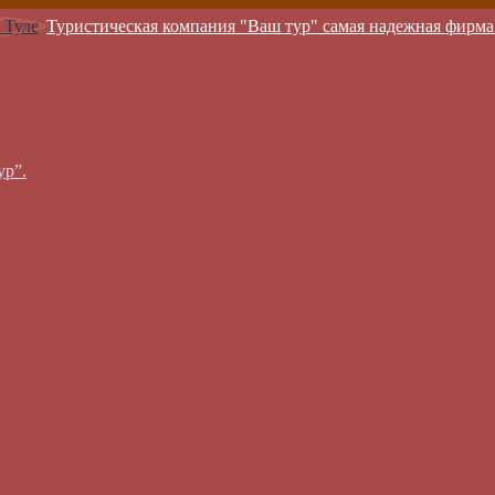
Туристическая компания "Ваш тур" самая надежная фирма
ур”.