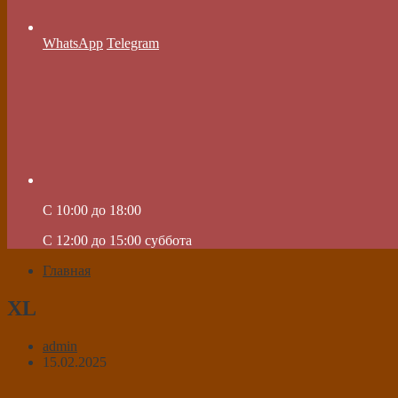
WhatsApp
Telegram
C 10:00 до 18:00
C 12:00 до 15:00 суббота
Главная
XL
admin
15.02.2025