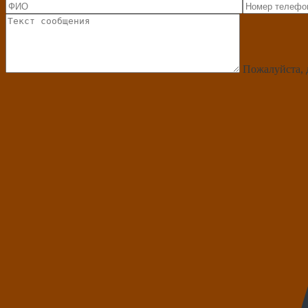
Пожалуйста, 