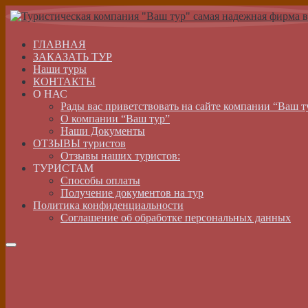
ГЛАВНАЯ
ЗАКАЗАТЬ ТУР
Наши туры
КОНТАКТЫ
О НАС
Рады вас приветствовать на сайте компании “Ваш т
О компании “Ваш тур”
Наши Документы
ОТЗЫВЫ туристов
Отзывы наших туристов:
ТУРИСТАМ
Способы оплаты
Получение документов на тур
Политика конфиденциальности
Соглашение об обработке персональных данных