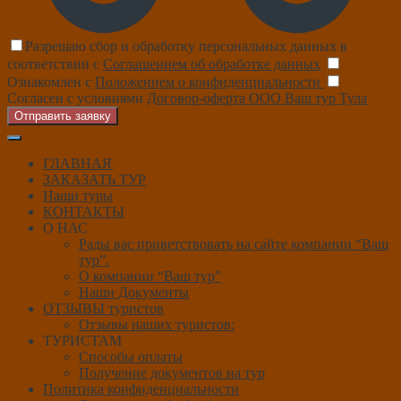
Разрешаю сбор и обработку персональных данных в
соответствии с
Соглашением об обработке данных
Ознакомлен с
Положением о конфиденциальности
Согласен с условиями
Договор-оферта ООО Ваш тур Тула
Отправить заявку
ГЛАВНАЯ
ЗАКАЗАТЬ ТУР
Наши туры
КОНТАКТЫ
О НАС
Рады вас приветствовать на сайте компании “Ваш
тур”.
О компании “Ваш тур”
Наши Документы
ОТЗЫВЫ туристов
Отзывы наших туристов:
ТУРИСТАМ
Способы оплаты
Получение документов на тур
Политика конфиденциальности