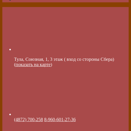
Тула, Союзная, 1, 3 этаж ( вход со стороны Сбера)
(
показать на карте
)
(4872) 700-258
8-960-601-27-36