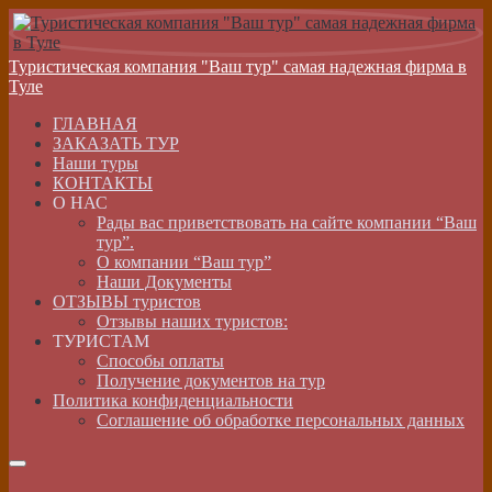
Туристическая компания "Ваш тур" самая надежная фирма в
Туле
ГЛАВНАЯ
ЗАКАЗАТЬ ТУР
Наши туры
КОНТАКТЫ
О НАС
Рады вас приветствовать на сайте компании “Ваш
тур”.
О компании “Ваш тур”
Наши Документы
ОТЗЫВЫ туристов
Отзывы наших туристов:
ТУРИСТАМ
Способы оплаты
Получение документов на тур
Политика конфиденциальности
Соглашение об обработке персональных данных