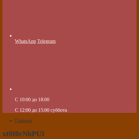
WhatsApp
Telegram
C 10:00 до 18:00
C 12:00 до 15:00 суббота
Главная
xt9I0rNhPUI