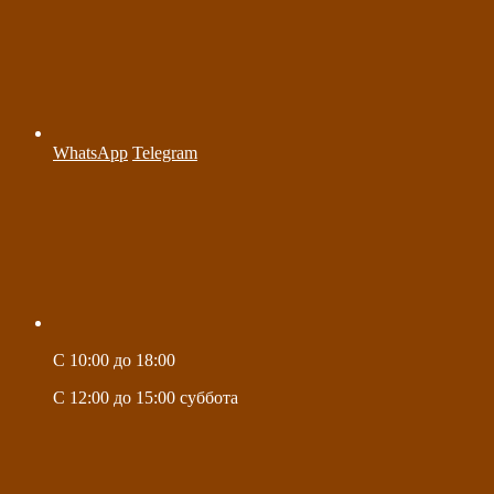
WhatsApp
Telegram
C 10:00 до 18:00
C 12:00 до 15:00 суббота