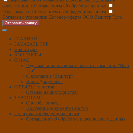
соответствии с
Соглашением об обработке данных
Ознакомлен с
Положением о конфиденциальности
Согласен с условиями
Договор-оферта ООО Ваш тур Тула
Отправить заявку
ГЛАВНАЯ
ЗАКАЗАТЬ ТУР
Наши туры
КОНТАКТЫ
О НАС
Рады вас приветствовать на сайте компании “Ваш
тур”.
О компании “Ваш тур”
Наши Документы
ОТЗЫВЫ туристов
Отзывы наших туристов:
ТУРИСТАМ
Способы оплаты
Получение документов на тур
Политика конфиденциальности
Соглашение об обработке персональных данных