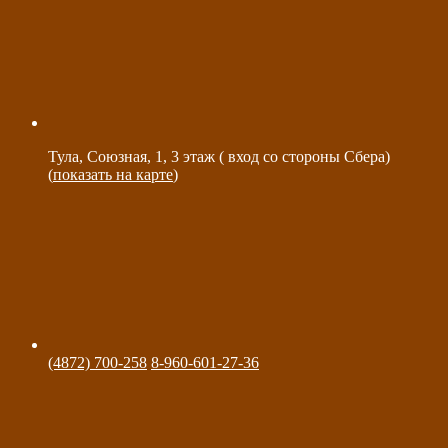
Тула, Союзная, 1, 3 этаж ( вход со стороны Сбера)
(
показать на карте
)
(4872) 700-258
8-960-601-27-36