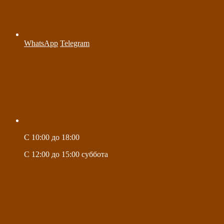
WhatsApp
Telegram
C 10:00 до 18:00
C 12:00 до 15:00 суббота