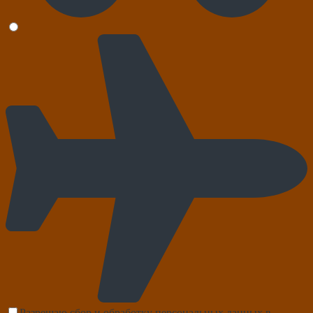
Разрешаю сбор и обработку персональных данных в