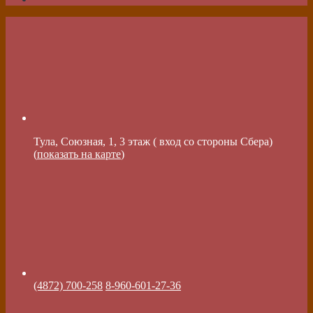
Тула, Союзная, 1, 3 этаж ( вход со стороны Сбера)
(
показать на карте
)
(4872) 700-258
8-960-601-27-36