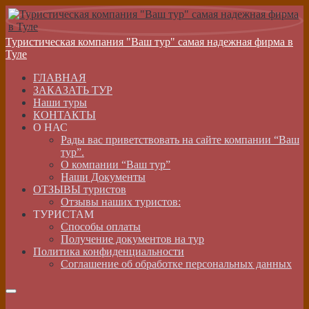
Туристическая компания "Ваш тур" самая надежная фирма в
Туле
ГЛАВНАЯ
ЗАКАЗАТЬ ТУР
Наши туры
КОНТАКТЫ
О НАС
Рады вас приветствовать на сайте компании “Ваш
тур”.
О компании “Ваш тур”
Наши Документы
ОТЗЫВЫ туристов
Отзывы наших туристов:
ТУРИСТАМ
Способы оплаты
Получение документов на тур
Политика конфиденциальности
Соглашение об обработке персональных данных