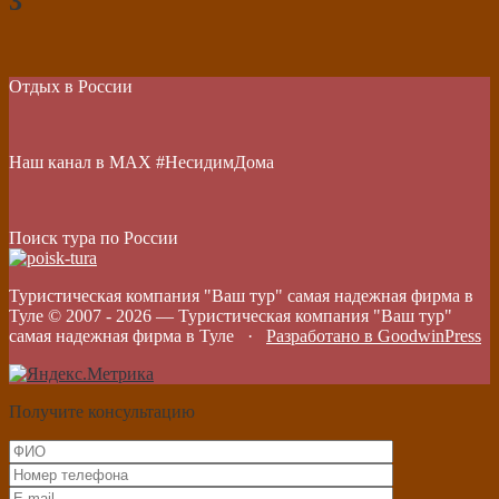
3
Отдых в России
Наш канал в МАХ #НесидимДома
Поиск тура по России
Туристическая компания "Ваш тур" самая надежная фирма в
Туле © 2007 -
2026
—
Туристическая компания "Ваш тур"
самая надежная фирма в Туле
·
Разработано в GoodwinPress
Получите консультацию