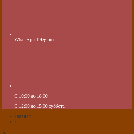
WhatsApp
Telegram
C 10:00 до 18:00
C 12:00 до 15:00 суббота
Главная
3