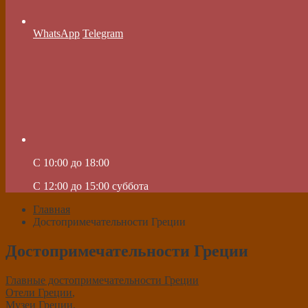
WhatsApp
Telegram
C 10:00 до 18:00
C 12:00 до 15:00 суббота
Главная
Достопримечательности Греции
Достопримечательности Греции
Главные достопримечательности Греции
Отели Греции
,
Музеи Греции
,