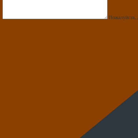
Пожалуйста, 