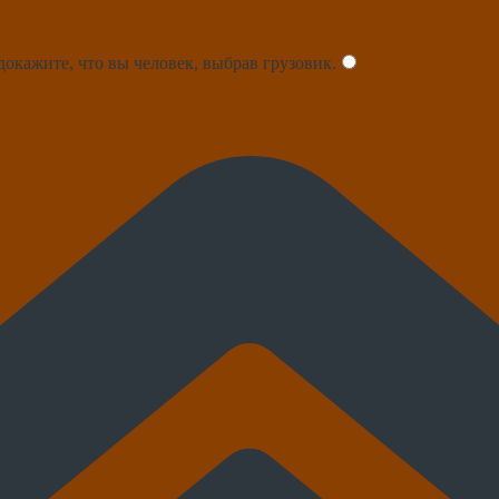
докажите, что вы человек, выбрав
грузовик
.