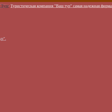
Туристическая компания "Ваш тур" самая надежная фирма
ур”.