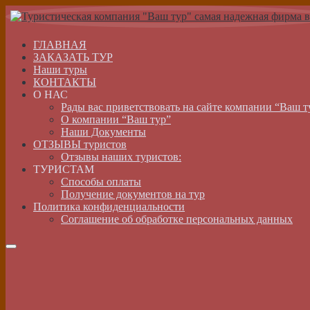
ГЛАВНАЯ
ЗАКАЗАТЬ ТУР
Наши туры
КОНТАКТЫ
О НАС
Рады вас приветствовать на сайте компании “Ваш т
О компании “Ваш тур”
Наши Документы
ОТЗЫВЫ туристов
Отзывы наших туристов:
ТУРИСТАМ
Способы оплаты
Получение документов на тур
Политика конфиденциальности
Соглашение об обработке персональных данных