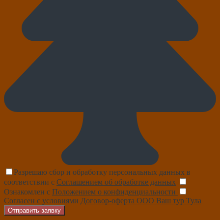
Разрешаю сбор и обработку персональных данных в
соответствии с
Соглашением об обработке данных
Ознакомлен с
Положением о конфиденциальности
Согласен с условиями
Договор-оферта ООО Ваш тур Тула
Отправить заявку