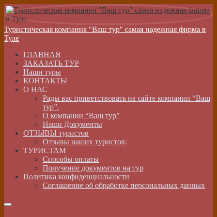
Туристическая компания "Ваш тур" самая надежная фирма в
Туле
ГЛАВНАЯ
ЗАКАЗАТЬ ТУР
Наши туры
КОНТАКТЫ
О НАС
Рады вас приветствовать на сайте компании “Ваш
тур”.
О компании “Ваш тур”
Наши Документы
ОТЗЫВЫ туристов
Отзывы наших туристов:
ТУРИСТАМ
Способы оплаты
Получение документов на тур
Политика конфиденциальности
Соглашение об обработке персональных данных