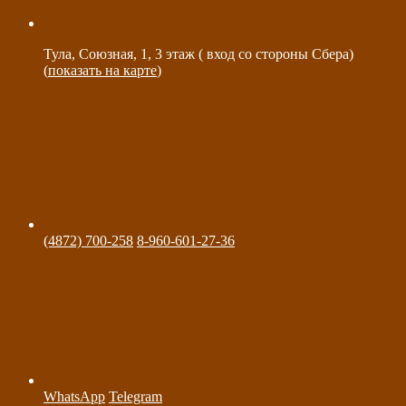
Тула, Союзная, 1, 3 этаж ( вход со стороны Сбера)
(
показать на карте
)
(4872) 700-258
8-960-601-27-36
WhatsApp
Telegram