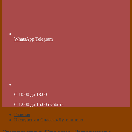
WhatsApp
Telegram
C 10:00 до 18:00
C 12:00 до 15:00 суббота
Главная
Экскурсия в Спасско-Лутовиново