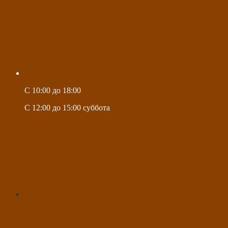
C 10:00 до 18:00
C 12:00 до 15:00 суббота