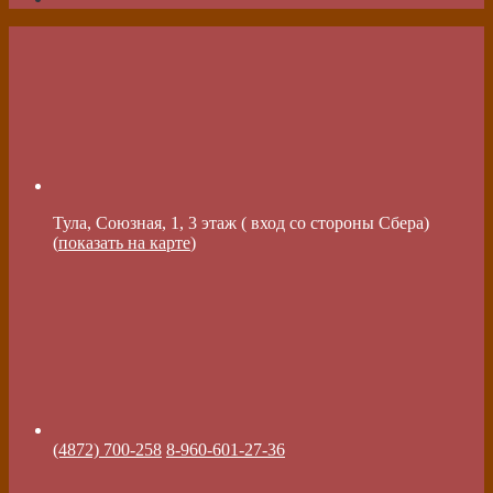
Тула, Союзная, 1, 3 этаж ( вход со стороны Сбера)
(
показать на карте
)
(4872) 700-258
8-960-601-27-36