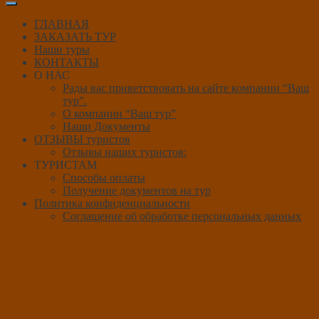
ГЛАВНАЯ
ЗАКАЗАТЬ ТУР
Наши туры
КОНТАКТЫ
О НАС
Рады вас приветствовать на сайте компании “Ваш
тур”.
О компании “Ваш тур”
Наши Документы
ОТЗЫВЫ туристов
Отзывы наших туристов:
ТУРИСТАМ
Способы оплаты
Получение документов на тур
Политика конфиденциальности
Соглашение об обработке персональных данных