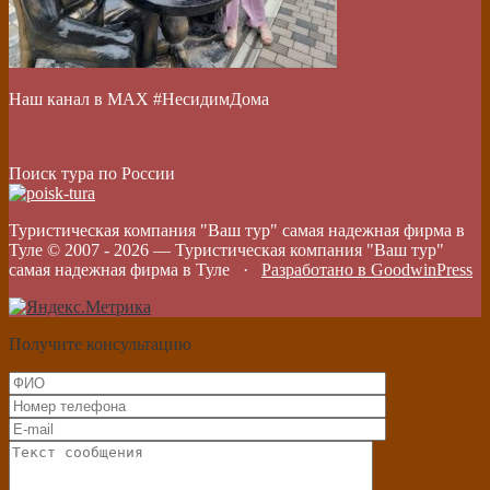
Наш канал в МАХ #НесидимДома
Поиск тура по России
Туристическая компания "Ваш тур" самая надежная фирма в
Туле © 2007 -
2026
—
Туристическая компания "Ваш тур"
самая надежная фирма в Туле
·
Разработано в GoodwinPress
Получите консультацию