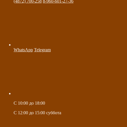
(4872) 700-258
8-960-601-27-36
WhatsApp
Telegram
C 10:00 до 18:00
C 12:00 до 15:00 суббота