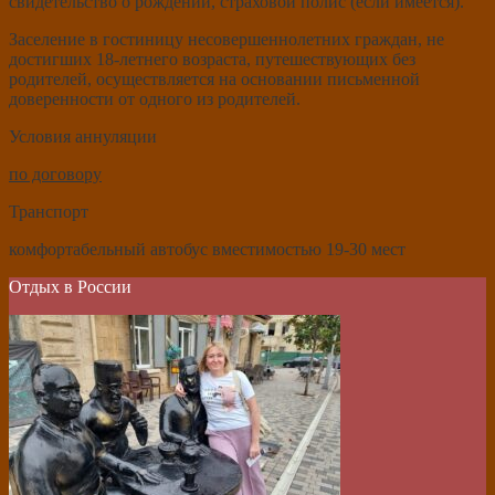
свидетельство о рождении, страховой полис (если имеется).
Заселение в гостиницу несовершеннолетних граждан, не
достигших 18-летнего возраста, путешествующих без
родителей, осуществляется на основании письменной
доверенности от одного из родителей.
Условия аннуляции
по договору
Транспорт
комфортабельный автобус вместимостью 19-30 мест
Отдых в России