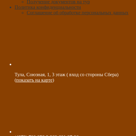
Получение документов на тур
Политика конфиденциальности
Соглашение об обработке персональных данных
Тула, Союзная, 1, 3 этаж ( вход со стороны Сбера)
(
показать на карте
)