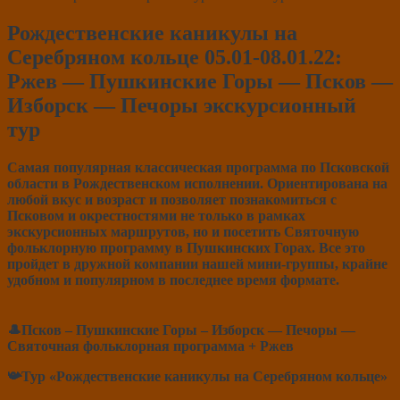
Рождественские каникулы на
Серебряном кольце 05.01-08.01.22:
Ржев — Пушкинские Горы — Псков —
Изборск — Печоры экскурсионный
тур
Самая популярная классическая программа по Псковской
области в Рождественском исполнении. Ориентирована на
любой вкус и возраст и позволяет познакомиться с
Псковом и окрестностями не только в рамках
экскурсионных маршрутов, но и посетить Святочную
фольклорную программу в Пушкинских Горах. Все это
пройдет в дружной компании нашей мини-группы, крайне
удобном и популярном в последнее время формате.
🎩Псков – Пушкинские Горы – Изборск — Печоры —
Святочная фольклорная программа + Ржев
📯Тур «Рождественские каникулы на Серебряном кольце»