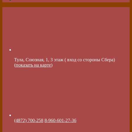
Тула, Союзная, 1, 3 этаж ( вход со стороны Сбера)
(
показать на карте
)
(4872) 700-258
8-960-601-27-36