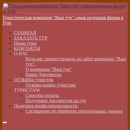
Туристическая компания "Ваш тур" самая надежная фирма в
Туле
ГЛАВНАЯ
ЗАКАЗАТЬ ТУР
Наши туры
КОНТАКТЫ
О НАС
Рады вас приветствовать на сайте компании “Ваш
тур”.
О компании “Ваш тур”
Наши Документы
ОТЗЫВЫ туристов
Отзывы наших туристов:
ТУРИСТАМ
Способы оплаты
Получение документов на тур
Политика конфиденциальности
Соглашение об обработке персональных данных