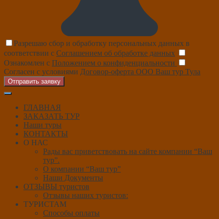
Разрешаю сбор и обработку персональных данных в
соответствии с
Соглашением об обработке данных
Ознакомлен с
Положением о конфиденциальности
Согласен с условиями
Договор-оферта ООО Ваш тур Тула
Отправить заявку
ГЛАВНАЯ
ЗАКАЗАТЬ ТУР
Наши туры
КОНТАКТЫ
О НАС
Рады вас приветствовать на сайте компании “Ваш
тур”.
О компании “Ваш тур”
Наши Документы
ОТЗЫВЫ туристов
Отзывы наших туристов:
ТУРИСТАМ
Способы оплаты